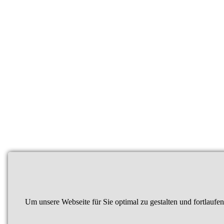
Um unsere Webseite für Sie optimal zu gestalten und fortlau