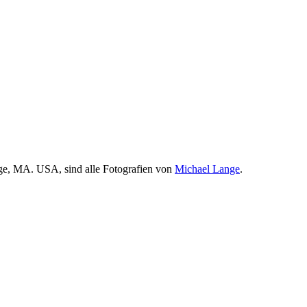
e, MA. USA, sind alle Fotografien von
Michael Lange
.