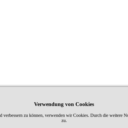
Verwendung von Cookies
fend verbessern zu können, verwenden wir Cookies. Durch die weitere
zu.