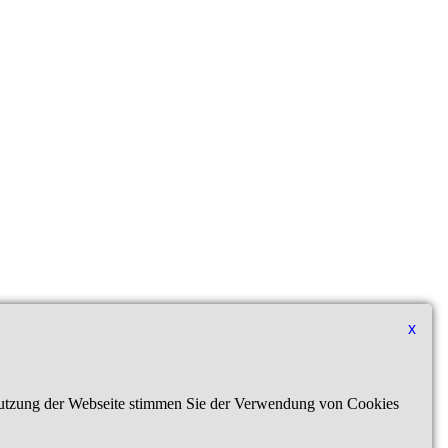
x
 Nutzung der Webseite stimmen Sie der Verwendung von Cookies